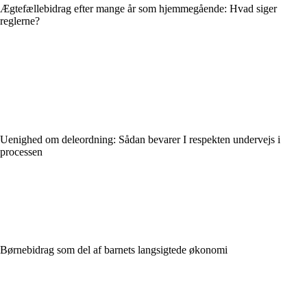
Ægtefællebidrag efter mange år som hjemmegående: Hvad siger
reglerne?
Uenighed om deleordning: Sådan bevarer I respekten undervejs i
processen
Børnebidrag som del af barnets langsigtede økonomi