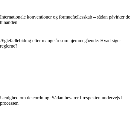
Internationale konventioner og formuefællesskab – sådan påvirker de
hinanden
Ægtefællebidrag efter mange år som hjemmegående: Hvad siger
reglerne?
Uenighed om deleordning: Sådan bevarer I respekten undervejs i
processen